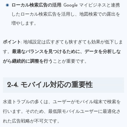
ローカル検索広告の活用
: Google マイビジネスと連携
したローカル検索広告を活用し、地図検索での露出を
増やします。
ポイント
: 地域設定は広すぎても狭すぎても効果が低下しま
す。
最適なバランスを見つけるために、データを分析しな
がら継続的に調整を行う
ことが重要です。
2-4. モバイル対応の重要性
水道トラブルの多くは、ユーザーがモバイル端末で検索を
行います。そのため、最低限モバイルユーザーに最適化さ
れた広告戦略が不可欠です。