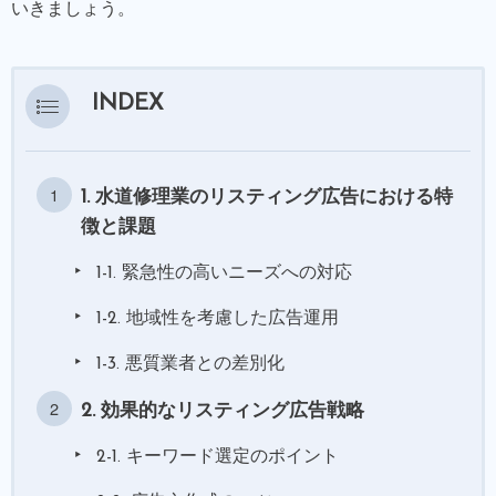
いきましょう。
INDEX
1. 水道修理業のリスティング広告における特
徴と課題
1-1. 緊急性の高いニーズへの対応
1-2. 地域性を考慮した広告運用
1-3. 悪質業者との差別化
2. 効果的なリスティング広告戦略
2-1. キーワード選定のポイント