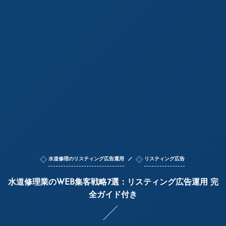
水道修理のリスティング広告運用
リスティング広告
水道修理業のWEB集客戦略7選：リスティング広告運用 完
全ガイド付き