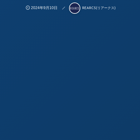
2024年9月10日
REARCS(リアークス)