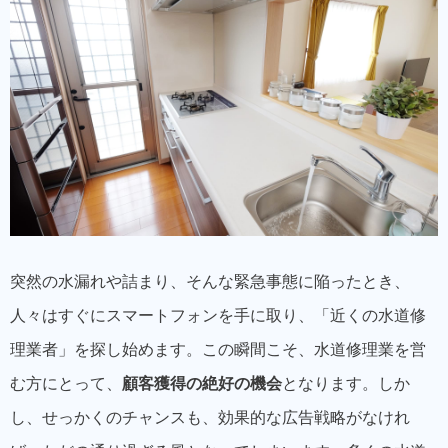
突然の水漏れや詰まり、そんな緊急事態に陥ったとき、
人々はすぐにスマートフォンを手に取り、「近くの水道修
理業者」を探し始めます。この瞬間こそ、水道修理業を営
む方にとって、
顧客獲得の絶好の機会
となります。しか
し、せっかくのチャンスも、効果的な広告戦略がなけれ