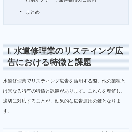
特別オファー：無料相談のご案内
まとめ
1. 水道修理業のリスティング広
告における特徴と課題
水道修理業でリスティング広告を活用する際、他の業種と
は異なる特有の特徴と課題があります。これらを理解し、
適切に対応することが、効果的な広告運用の鍵となりま
す。