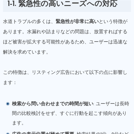
1-1. 緊急性の高いニーズへの対応
水道トラブルの多くは、
緊急性が非常に高い
という特徴が
あります。水漏れや詰まりなどの問題は、放置すればする
ほど被害が拡大する可能性があるため、ユーザーは迅速な
解決を求めています。
この特徴は、リスティング広告において以下の点に影響し
ます：
検索から問い合わせまでの時間が短い
: ユーザーは長時
間の比較検討をせず、すぐに行動を起こす傾向があり
ます。