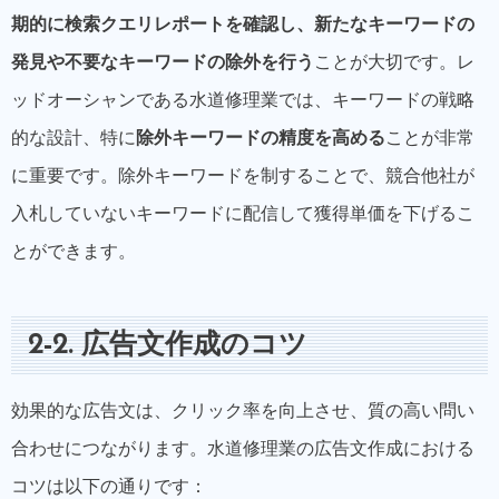
期的に検索クエリレポートを確認し、新たなキーワードの
発見や不要なキーワードの除外を行う
ことが大切です。レ
ッドオーシャンである水道修理業では、キーワードの戦略
的な設計、特に
除外キーワードの精度を高める
ことが非常
に重要です。除外キーワードを制することで、競合他社が
入札していないキーワードに配信して獲得単価を下げるこ
とができます。
2-2. 広告文作成のコツ
効果的な広告文は、クリック率を向上させ、質の高い問い
合わせにつながります。水道修理業の広告文作成における
コツは以下の通りです：