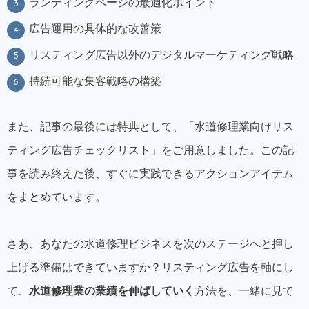
ランディングページの最適化ポイント
広告運用の具体的な改善策
リスティング広告以外のデジタルマーケティング戦略
持続可能な集客戦略の構築
また、記事の最後には特典として、「水道修理業向けリス
ティング広告チェックリスト」をご用意しました。この記
事を読み終えた後、すぐに実践できるアクションアイテム
をまとめています。
さあ、あなたの水道修理ビジネスを次のステージへと押し
上げる準備はできていますか？リスティング広告を軸にし
て、
水道修理業の業績を伸ばしていく
方法を、一緒に見て