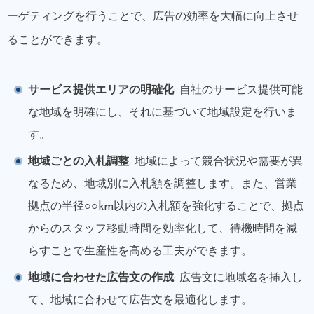
ーゲティングを行うことで、広告の効率を大幅に向上させ
ることができます。
サービス提供エリアの明確化
: 自社のサービス提供可能
な地域を明確にし、それに基づいて地域設定を行いま
す。
地域ごとの入札調整
: 地域によって競合状況や需要が異
なるため、地域別に入札額を調整します。また、営業
拠点の半径○○km以内の入札額を強化することで、拠点
からのスタッフ移動時間を効率化して、待機時間を減
らすことで生産性を高める工夫ができます。
地域に合わせた広告文の作成
: 広告文に地域名を挿入し
て、地域に合わせて広告文を最適化します。