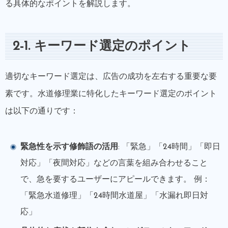
る具体的なポイントを解説します。
2-1. キーワード選定のポイント
適切なキーワード選定は、広告の成功を左右する重要な要
素です。水道修理業に特化したキーワード選定のポイント
は以下の通りです：
緊急性を示す修飾語の活用
: 「緊急」「24時間」「即日
対応」「夜間対応」などの言葉を組み合わせること
で、急を要するユーザーにアピールできます。 例：
「緊急水道修理」「24時間水道屋」「水漏れ即日対
応」