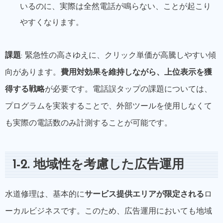
いるのに、実際は全然電話が鳴らない、ことが起こり
やすくなります。
課題
: 緊急性の高さゆえに、クリック単価が高騰しやすい傾
向があります。
費用対効果を維持しながら、上位表示を獲
得する戦略
が必要です。電話誤タップの課題については、
プログラムを実装することで、外部ツールを使用しなくて
も実際の電話数のみ計測することが可能です。
1-2. 地域性を考慮した広告運用
水道修理は、基本的に
サービス提供エリアが限定される
ロ
ーカルビジネスです。このため、広告運用においても地域