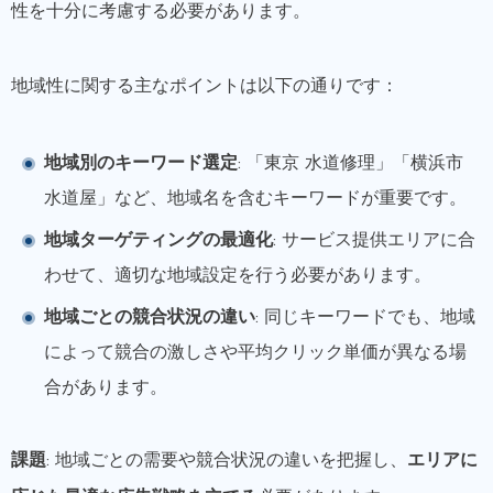
性を十分に考慮する必要があります。
地域性に関する主なポイントは以下の通りです：
地域別のキーワード選定
: 「東京 水道修理」「横浜市
水道屋」など、地域名を含むキーワードが重要です。
地域ターゲティングの最適化
: サービス提供エリアに合
わせて、適切な地域設定を行う必要があります。
地域ごとの競合状況の違い
: 同じキーワードでも、地域
によって競合の激しさや平均クリック単価が異なる場
合があります。
課題
: 地域ごとの需要や競合状況の違いを把握し、
エリアに