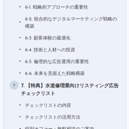
6-1. 戦略的アプローチの重要性
6-2. 統合的なデジタルマーケティング戦略の
構築
6-3. 顧客体験の最適化
6-4. 技術と人材への投資
6-5. 倫理的な広告運用の重要性
6-6. 未来を見据えた戦略構築
7. 【特典】水道修理業向けリスティング広告
チェックリスト
チェックリストの内容
チェックリストの活用方法