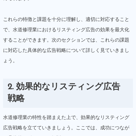
これらの特徴と課題を十分に理解し、適切に対応すること
で、水道修理業におけるリスティング広告の効果を最大化
することができます。次のセクションでは、これらの課題
に対応した具体的な広告戦略について詳しく見ていきまし
ょう。
2. 効果的なリスティング広告
戦略
水道修理業の特性を踏まえた上で、効果的なリスティング
広告戦略を立てていきましょう。ここでは、成功につなが