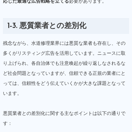
応じた最適な広告戦略を立てる
必要があります。
1-3. 悪質業者との差別化
残念ながら、水道修理業界には悪質な業者も存在し、その
多くがリスティング広告を活用しています。ニュースに取
り上げられ、各自治体でも注意喚起が繰り返しなされるな
ど社会問題となっていますが、信頼できる正規の業者にと
っては、信頼性をどう伝えていくかが大きな課題となって
います。
悪質業者との差別化に関する主なポイントは以下の通りで
す：