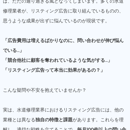
ば、ただの通り過ぎる風となってしまいます。多くの水道
修理業者が、リスティング広告に取り組んでいるものの、
思うような成果が出ずに悩んでいるのが現状です。
「広告費用は増えるばかりなのに、問い合わせが伸び悩ん
でいる…」
「競合他社に顧客を奪われているような気がする…」
「リスティング広告って本当に効果があるの？」
こんな疑問や不安を抱えていませんか？
実は、水道修理業界におけるリスティング広告には、他の
業種とは異なる
独自の特徴と課題
があります。これらを理
解し、適切な戦略を立てることで、
毎月100件以上の問い合