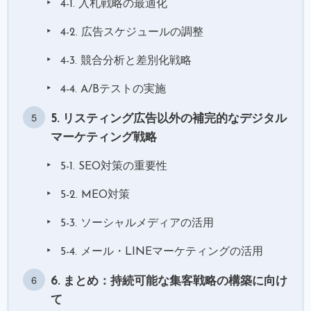
4-1. 入札戦略の最適化
4-2. 広告スケジュールの調整
4-3. 競合分析と差別化戦略
4-4. A/Bテストの実施
5. リスティング広告以外の補完的なデジタル
マーケティング戦略
5-1. SEO対策の重要性
5-2. MEO対策
5-3. ソーシャルメディアの活用
5-4. メール・LINEマーケティングの活用
6. まとめ：持続可能な集客戦略の構築に向け
て