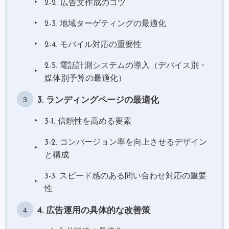
2-2. 広告文作成のコツ
2-3. 地域ターゲティングの最適化
2-4. モバイル対応の重要性
2-5. 電話計測システムの導入（デバイス別・
媒体別予算の最適化）
3. ランディングページの最適化
3-1. 信頼性を高める要素
3-2. コンバージョン率を向上させるデザイン
と構成
3-3. スピード感のある問い合わせ対応の重要
性
4. 広告運用の具体的な改善策