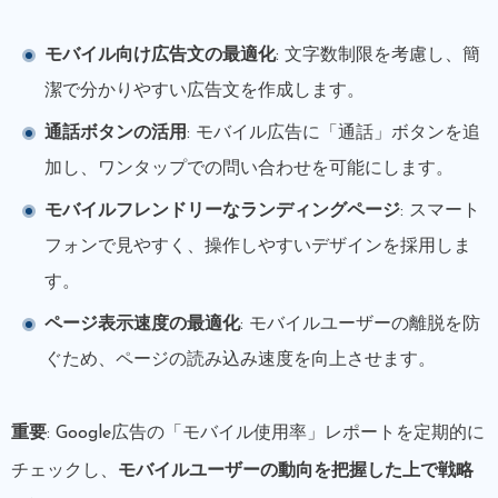
モバイル向け広告文の最適化
: 文字数制限を考慮し、簡
潔で分かりやすい広告文を作成します。
通話ボタンの活用
: モバイル広告に「通話」ボタンを追
加し、ワンタップでの問い合わせを可能にします。
モバイルフレンドリーなランディングページ
: スマート
フォンで見やすく、操作しやすいデザインを採用しま
す。
ページ表示速度の最適化
: モバイルユーザーの離脱を防
ぐため、ページの読み込み速度を向上させます。
重要
: Google広告の「モバイル使用率」レポートを定期的に
チェックし、
モバイルユーザーの動向を把握した上で戦略