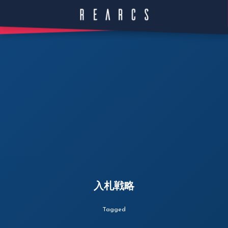
入札戦略
Tagged